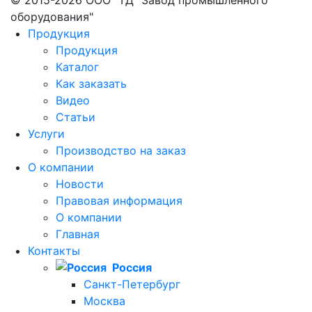
оборудования"
Продукция
Продукция
Каталог
Как заказать
Видео
Статьи
Услуги
Производство на заказ
О компании
Новости
Правовая информация
О компании
Главная
Контакты
Россия
Санкт-Петербург
Москва