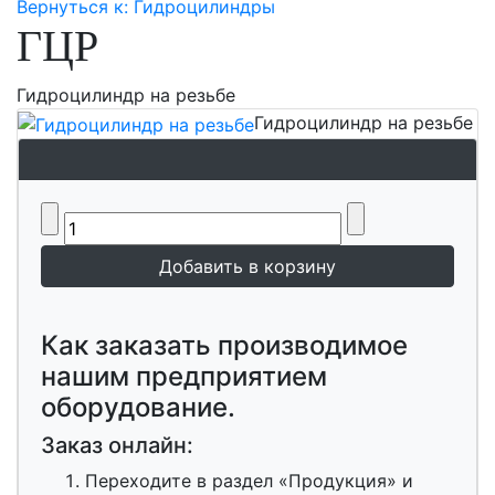
Вернуться к: Гидроцилиндры
ГЦР
Гидроцилиндр на резьбе
Гидроцилиндр на резьбе
Как заказать производимое
нашим предприятием
оборудование.
Заказ онлайн:
Переходите в раздел «Продукция» и