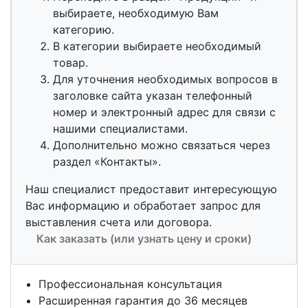
выбираете, необходимую Вам
категорию.
В категории выбираете необходимый
товар.
Для уточнения необходимых вопросов в
заголовке сайта указан телефонный
номер и электронный адрес для связи с
нашими специалистами.
Дополнительно можно связаться через
раздел «Контакты».
Наш специалист предоставит интересующую
Вас информацию и обработает запрос для
выставления счета или договора.
Как заказать (или узнать цену и сроки)
Профессиональная консультация
Расширенная гарантия до 36 месяцев