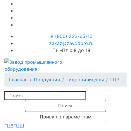
8 (800) 222-65-10
Пн -Пт с 8 до 18
Главная
Продукция
Гидроцилиндры
ГЦР
Поиск
Поиск по параметрам
ГЦВ
ГЦШ