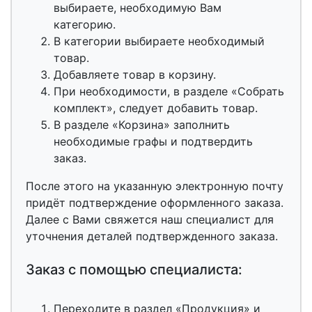
выбираете, необходимую Вам
категорию.
В категории выбираете необходимый
товар.
Добавляете товар в корзину.
При необходимости, в разделе «Собрать
комплект», следует добавить товар.
В разделе «Корзина» заполнить
необходимые графы и подтвердить
заказ.
После этого на указанную электронную почту
придёт подтверждение оформленного заказа.
Далее с Вами свяжется наш специалист для
уточнения деталей подтвержденного заказа.
Заказ с помощью специалиста:
Переходите в раздел «Продукция» и