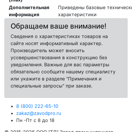
Дополнительная
Приведены базовые техническ
информация
характеристики
Обращаем ваше внимание!
Сведения о характеристиках товаров на
сайте носят информативный характер.
Производитель может вносить
усовершенствования в конструкцию без
уведомления. Важные для вас параметры
обязательно сообщите нашему специалисту
или укажите в разделе "Примечания и
специальные запросы" при заказе.
8 (800) 222-65-10
Пн -Пт с 8 до 18
© 2015-2026 ООО "ТД" Завод промышленного