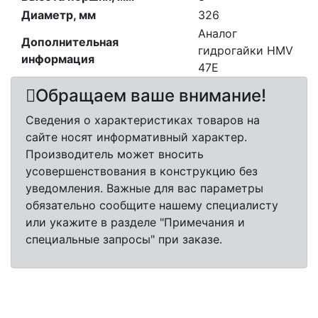
Диаметр, мм
326
Аналог
Дополнительная
гидрогайки HMV
информация
47E
Обращаем ваше внимание!
Сведения о характеристиках товаров на
сайте носят информативный характер.
Производитель может вносить
усовершенствования в конструкцию без
уведомления. Важные для вас параметры
обязательно сообщите нашему специалисту
или укажите в разделе "Примечания и
специальные запросы" при заказе.