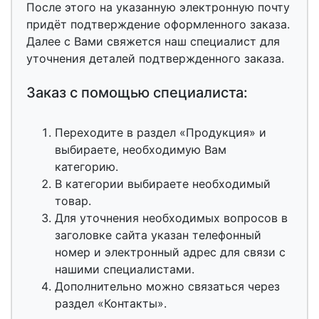
После этого на указанную электронную почту
придёт подтверждение оформленного заказа.
Далее с Вами свяжется наш специалист для
уточнения деталей подтвержденного заказа.
Заказ с помощью специалиста:
Переходите в раздел «Продукция» и
выбираете, необходимую Вам
категорию.
В категории выбираете необходимый
товар.
Для уточнения необходимых вопросов в
заголовке сайта указан телефонный
номер и электронный адрес для связи с
нашими специалистами.
Дополнительно можно связаться через
раздел «Контакты».