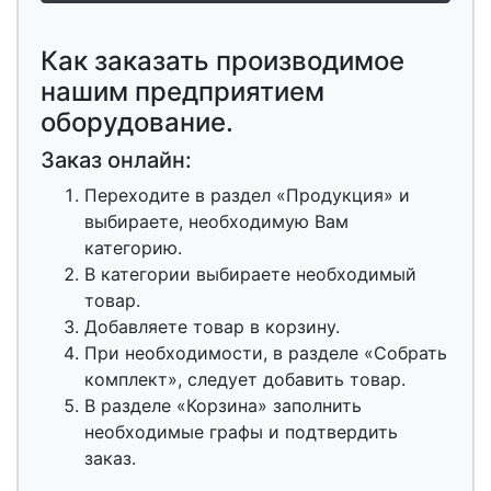
Как заказать производимое
нашим предприятием
оборудование.
Заказ онлайн:
Переходите в раздел «Продукция» и
выбираете, необходимую Вам
категорию.
В категории выбираете необходимый
товар.
Добавляете товар в корзину.
При необходимости, в разделе «Собрать
комплект», следует добавить товар.
В разделе «Корзина» заполнить
необходимые графы и подтвердить
заказ.