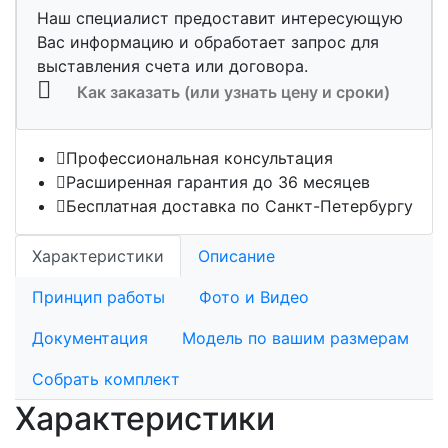
Наш специалист предоставит интересующую
Вас информацию и обработает запрос для
выставления счета или договора.
Как заказать (или узнать цену и сроки)
Профессиональная консультация
Расширенная гарантия до 36 месяцев
Бесплатная доставка по Санкт-Петербургу
Характеристики
Описание
Принцип работы
Фото и Видео
Документация
Модель по вашим размерам
Собрать комплект
Характеристики