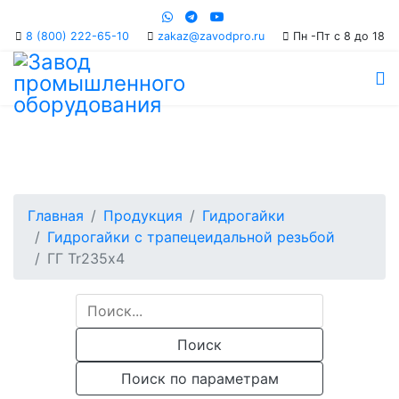
8 (800) 222-65-10
Пн -Пт с 8 до 18
Главная
Продукция
Гидрогайки
Гидрогайки с трапецеидальной резьбой
ГГ Tr235х4
Поиск
Поиск по параметрам