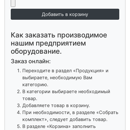
Как заказать производимое
нашим предприятием
оборудование.
Заказ онлайн:
Переходите в раздел «Продукция» и
выбираете, необходимую Вам
категорию.
В категории выбираете необходимый
товар.
Добавляете товар в корзину.
При необходимости, в разделе «Собрать
комплект», следует добавить товар.
В разделе «Корзина» заполнить