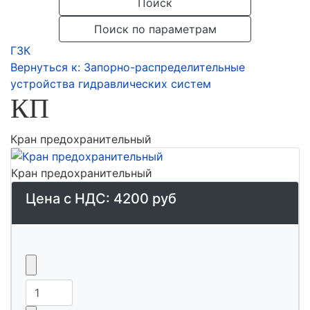
Поиск
Поиск по параметрам
ГЗК
Вернуться к: Запорно-распределительные
устройства гидравлических систем
КП
Кран предохранительный
Кран предохранительный
Цена с НДС:
4200 руб