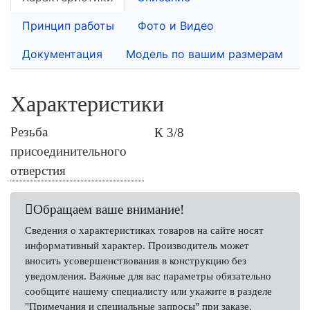
Принцип работы
Фото и Видео
Документация
Модель по вашим размерам
Характеристики
Резьба
К 3/8
присоединительного
отверстия
Обращаем ваше внимание!
Сведения о характеристиках товаров на сайте носят
информативный характер. Производитель может
вносить усовершенствования в конструкцию без
уведомления. Важные для вас параметры обязательно
сообщите нашему специалисту или укажите в разделе
"Примечания и специальные запросы" при заказе.