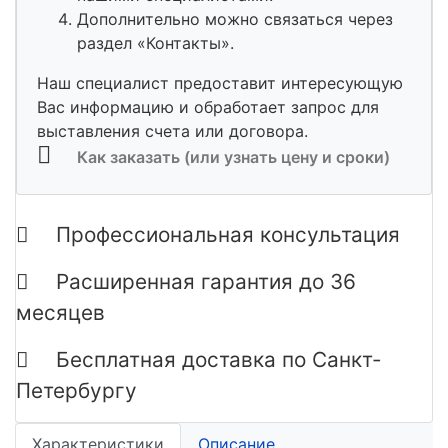
Дополнительно можно связаться через
раздел «Контакты».
Наш специалист предоставит интересующую
Вас информацию и обработает запрос для
выставления счета или договора.
Как заказать (или узнать цену и сроки)
Профессиональная консультация
Расширенная гарантия до 36
месяцев
Бесплатная доставка по Санкт-
Петербургу
Характеристики
Описание