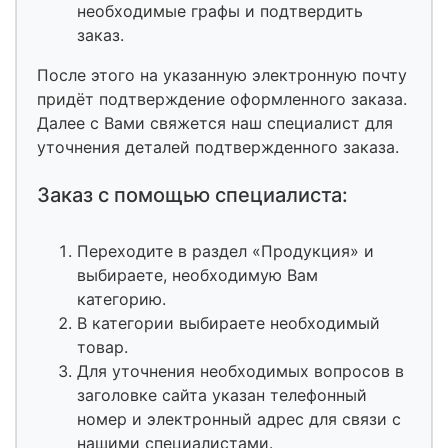
необходимые графы и подтвердить
заказ.
После этого на указанную электронную почту
придёт подтверждение оформленного заказа.
Далее с Вами свяжется наш специалист для
уточнения деталей подтвержденного заказа.
Заказ с помощью специалиста:
Переходите в раздел «Продукция» и
выбираете, необходимую Вам
категорию.
В категории выбираете необходимый
товар.
Для уточнения необходимых вопросов в
заголовке сайта указан телефонный
номер и электронный адрес для связи с
нашими специалистами.