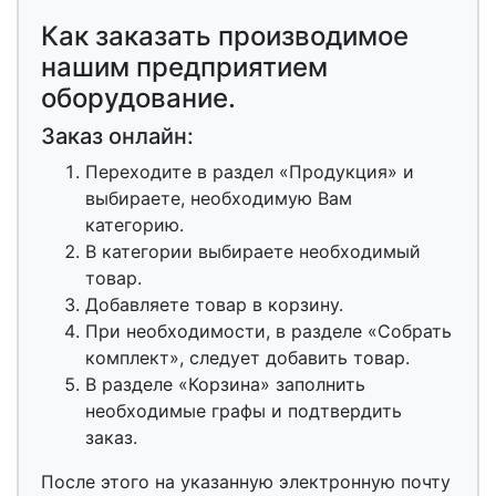
Как заказать производимое
нашим предприятием
оборудование.
Заказ онлайн:
Переходите в раздел «Продукция» и
выбираете, необходимую Вам
категорию.
В категории выбираете необходимый
товар.
Добавляете товар в корзину.
При необходимости, в разделе «Собрать
комплект», следует добавить товар.
В разделе «Корзина» заполнить
необходимые графы и подтвердить
заказ.
После этого на указанную электронную почту