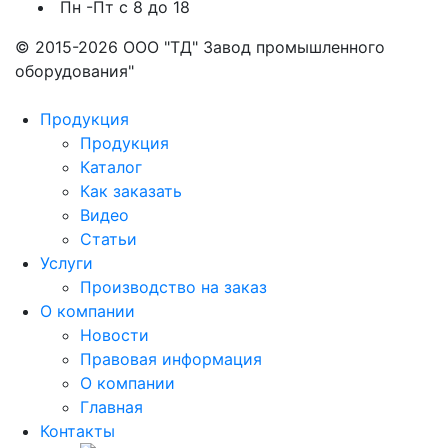
Пн -Пт с 8 до 18
© 2015-2026 ООО "ТД" Завод промышленного
оборудования"
Продукция
Продукция
Каталог
Как заказать
Видео
Статьи
Услуги
Производство на заказ
О компании
Новости
Правовая информация
О компании
Главная
Контакты