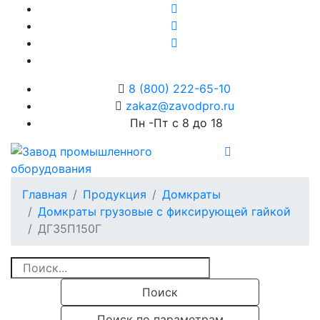
8 (800) 222-65-10
Пн -Пт с 8 до 18
Главная
Продукция
Домкраты
Домкраты грузовые с фиксирующей гайкой
ДГ35П150Г
Поиск
Поиск по параметрам