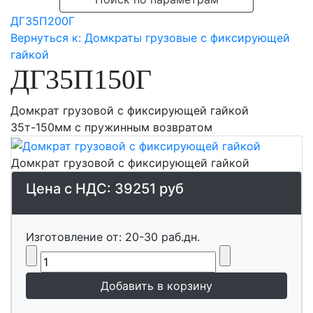
ДГ35П200Г
Вернуться к: Домкраты грузовые с фиксирующей
гайкой
ДГ35П150Г
Домкрат грузовой с фиксирующей гайкой
35т-150мм с пружинным возвратом
Домкрат грузовой с фиксирующей гайкой
Цена с НДС:
39251 руб
Изготовление от: 20-30 раб.дн.