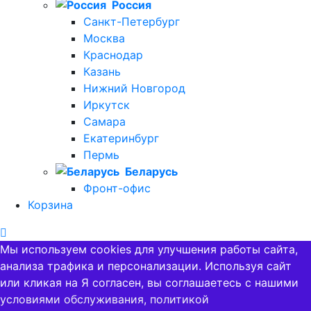
Россия
Санкт-Петербург
Москва
Краснодар
Казань
Нижний Новгород
Иркутск
Самара
Екатеринбург
Пермь
Беларусь
Фронт-офис
Корзина
Мы используем cookies для улучшения работы сайта,
анализа трафика и персонализации. Используя сайт
или кликая на Я согласен, вы соглашаетесь с нашими
условиями обслуживания, политикой