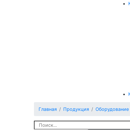
Главная
Продукция
Оборудование 