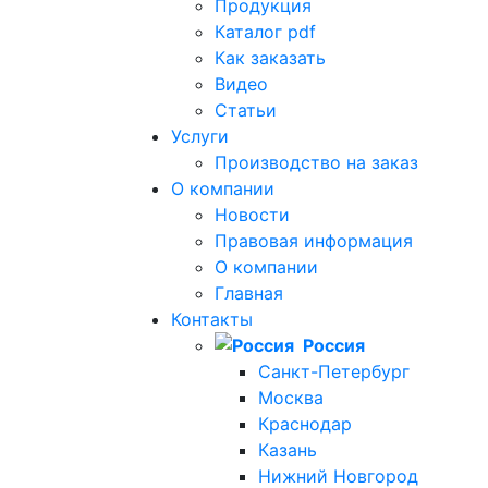
Продукция
Каталог
pdf
Как заказать
Видео
Статьи
Услуги
Производство на заказ
О компании
Новости
Правовая информация
О компании
Главная
Контакты
Россия
Санкт-Петербург
Москва
Краснодар
Казань
Нижний Новгород