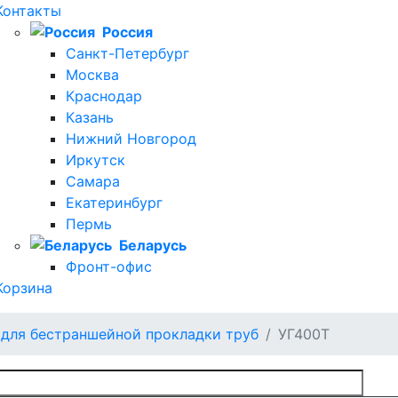
Контакты
Россия
Санкт-Петербург
Москва
Краснодар
Казань
Нижний Новгород
Иркутск
Самара
Екатеринбург
Пермь
Беларусь
Фронт-офис
Корзина
для бестраншейной прокладки труб
УГ400Т