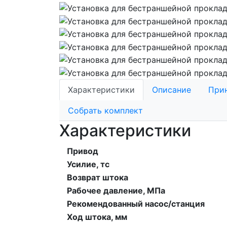
Характеристики
Описание
При
Собрать комплект
Характеристики
Привод
Усилие, тс
Возврат штока
Рабочее давление, МПа
Рекомендованный насос/станция
Ход штока, мм