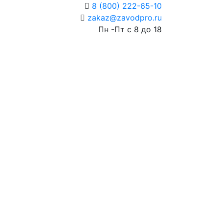
8 (800) 222-65-10
Пн -Пт с 8 до 18