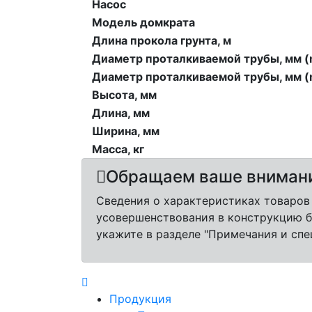
Насос
Модель домкрата
Длина прокола грунта, м
Диаметр проталкиваемой трубы, мм (
Диаметр проталкиваемой трубы, мм (
Высота, мм
Длина, мм
Ширина, мм
Масса, кг
Обращаем ваше вниман
Сведения о характеристиках товаров
усовершенствования в конструкцию б
укажите в разделе "Примечания и спе
Продукция