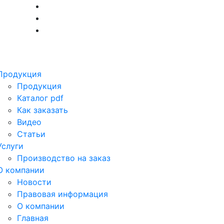
Продукция
Продукция
Каталог
pdf
Как заказать
Видео
Статьи
Услуги
Производство на заказ
О компании
Новости
Правовая информация
О компании
Главная