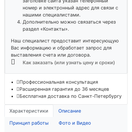
заголовке сайта указан телефонный
номер и электронный адрес для связи с
нашими специалистами.
Дополнительно можно связаться через
раздел «Контакты».
Наш специалист предоставит интересующую
Вас информацию и обработает запрос для
выставления счета или договора.
Как заказать (или узнать цену и сроки)
Профессиональная консультация
Расширенная гарантия до 36 месяцев
Бесплатная доставка по Санкт-Петербургу
Характеристики
Описание
Принцип работы
Фото и Видео