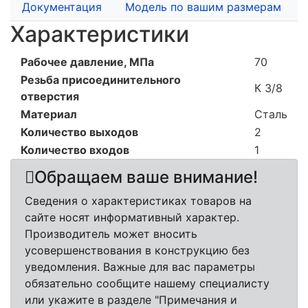
Документация
Модель по вашим размерам
Характеристики
Рабочее давление, МПа
70
Резьба присоединительного
К 3/8
отверстия
Материал
Сталь
Количество выходов
2
Количество входов
1
Обращаем ваше внимание!
Сведения о характеристиках товаров на
сайте носят информативный характер.
Производитель может вносить
усовершенствования в конструкцию без
уведомления. Важные для вас параметры
обязательно сообщите нашему специалисту
или укажите в разделе "Примечания и