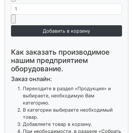
Как заказать производимое
нашим предприятием
оборудование.
Заказ онлайн:
Переходите в раздел «Продукция» и
выбираете, необходимую Вам
категорию.
В категории выбираете необходимый
товар.
Добавляете товар в корзину.
При необходимости, в разделе «Собрать