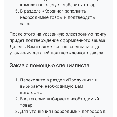
комплект», следует добавить товар.
В разделе «Корзина» заполнить
необходимые графы и подтвердить
заказ.
После этого на указанную электронную почту
придёт подтверждение оформленного заказа.
Далее с Вами свяжется наш специалист для
уточнения деталей подтвержденного заказа.
Заказ с помощью специалиста:
Переходите в раздел «Продукция» и
выбираете, необходимую Вам
категорию.
В категории выбираете необходимый
товар.
Для уточнения необходимых вопросов в