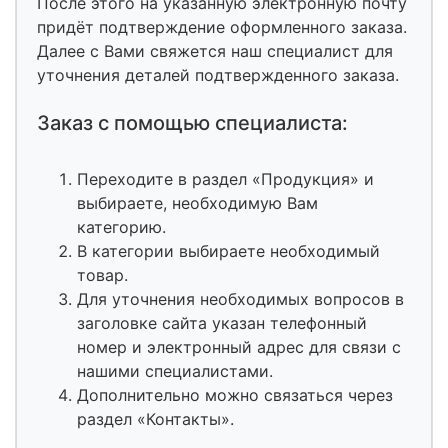
После этого на указанную электронную почту
придёт подтверждение оформленного заказа.
Далее с Вами свяжется наш специалист для
уточнения деталей подтвержденного заказа.
Заказ с помощью специалиста:
Переходите в раздел «Продукция» и
выбираете, необходимую Вам
категорию.
В категории выбираете необходимый
товар.
Для уточнения необходимых вопросов в
заголовке сайта указан телефонный
номер и электронный адрес для связи с
нашими специалистами.
Дополнительно можно связаться через
раздел «Контакты».