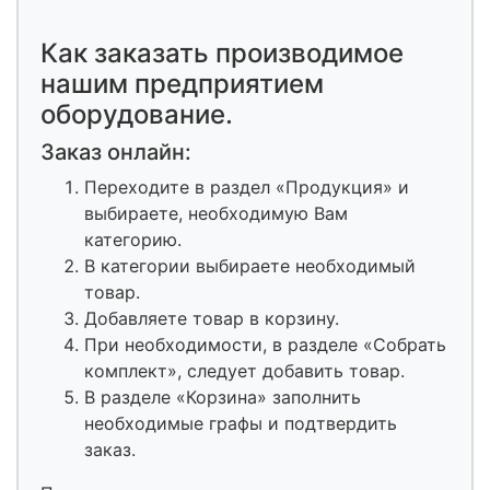
Как заказать производимое
нашим предприятием
оборудование.
Заказ онлайн:
Переходите в раздел «Продукция» и
выбираете, необходимую Вам
категорию.
В категории выбираете необходимый
товар.
Добавляете товар в корзину.
При необходимости, в разделе «Собрать
комплект», следует добавить товар.
В разделе «Корзина» заполнить
необходимые графы и подтвердить
заказ.