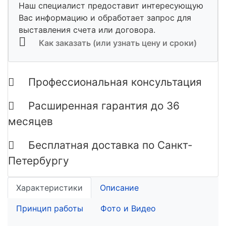
Наш специалист предоставит интересующую
Вас информацию и обработает запрос для
выставления счета или договора.
Как заказать (или узнать цену и сроки)
Профессиональная консультация
Расширенная гарантия до 36
месяцев
Бесплатная доставка по Санкт-
Петербургу
Характеристики
Описание
Принцип работы
Фото и Видео