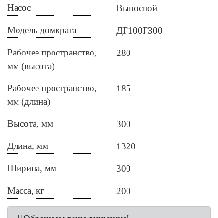
Насос
Выносной
Модель домкрата
ДГ100Г300
Рабочее пространство,
280
мм (высота)
Рабочее пространство,
185
мм (длина)
Высота, мм
300
Длина, мм
1320
Ширина, мм
300
Масса, кг
200