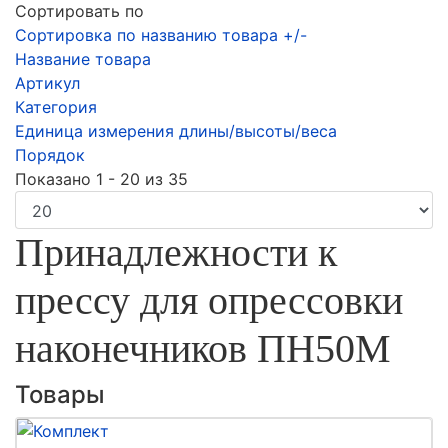
Сортировать по
Сортировка по названию товара +/-
Название товара
Артикул
Категория
Единица измерения длины/высоты/веса
Порядок
Показано 1 - 20 из 35
Принадлежности к
прессу для опрессовки
наконечников ПН50М
Товары