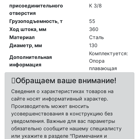
присоединительного
К 3/8
отверстия
Грузоподъемность, т
55
Ход штока, мм
360
Материал
Сталь
Диаметр, мм
130
Комплектуется:
Дополнительная
Опора
информация
плавающая
Обращаем ваше внимание!
Сведения о характеристиках товаров на
сайте носят информативный характер.
Производитель может вносить
усовершенствования в конструкцию без
уведомления. Важные для вас параметры
обязательно сообщите нашему специалисту
или укажите в разделе "Примечания и