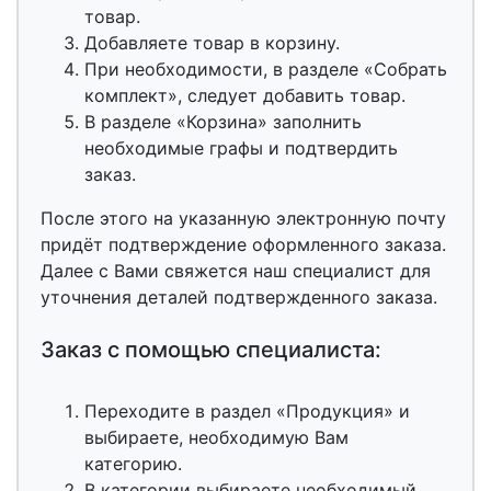
товар.
Добавляете товар в корзину.
При необходимости, в разделе «Собрать
комплект», следует добавить товар.
В разделе «Корзина» заполнить
необходимые графы и подтвердить
заказ.
После этого на указанную электронную почту
придёт подтверждение оформленного заказа.
Далее с Вами свяжется наш специалист для
уточнения деталей подтвержденного заказа.
Заказ с помощью специалиста:
Переходите в раздел «Продукция» и
выбираете, необходимую Вам
категорию.
В категории выбираете необходимый