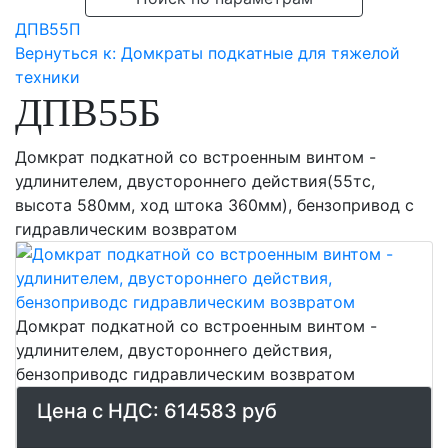
ДПВ55П
Вернуться к: Домкраты подкатные для тяжелой
техники
ДПВ55Б
Домкрат подкатной со встроенным винтом -
удлинителем, двустороннего действия(55тс,
высота 580мм, ход штока 360мм), бензопривод с
гидравлическим возвратом
Домкрат подкатной со встроенным винтом -
удлинителем, двустороннего действия,
бензоприводс гидравлическим возвратом
Цена с НДС:
614583 руб