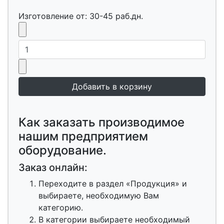
Изготовление от: 30-45 раб.дн.
Как заказать производимое
нашим предприятием
оборудование.
Заказ онлайн:
Переходите в раздел «Продукция» и
выбираете, необходимую Вам
категорию.
В категории выбираете необходимый