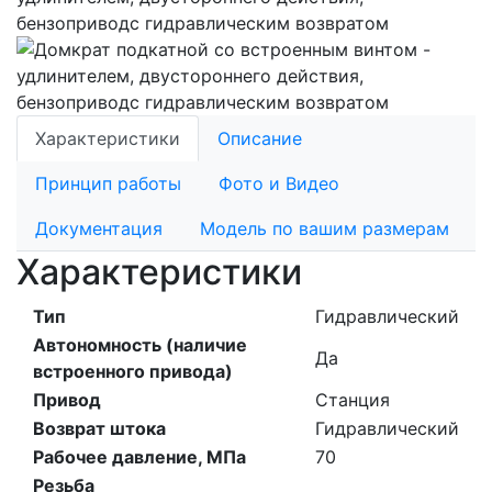
Характеристики
Описание
Принцип работы
Фото и Видео
Документация
Модель по вашим размерам
Характеристики
Тип
Гидравлический
Автономность (наличие
Да
встроенного привода)
Привод
Станция
Возврат штока
Гидравлический
Рабочее давление, МПа
70
Резьба