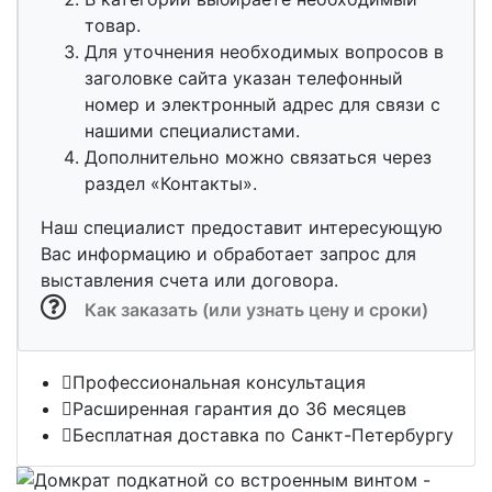
товар.
Для уточнения необходимых вопросов в
заголовке сайта указан телефонный
номер и электронный адрес для связи с
нашими специалистами.
Дополнительно можно связаться через
раздел «Контакты».
Наш специалист предоставит интересующую
Вас информацию и обработает запрос для
выставления счета или договора.
Как заказать (или узнать цену и сроки)
Профессиональная консультация
Расширенная гарантия до 36 месяцев
Бесплатная доставка по Санкт-Петербургу