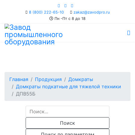
8 (800) 222-65-10
Пн -Пт с 8 до 18
Главная
Продукция
Домкраты
Домкраты подкатные для тяжелой техники
ДПВ55Б
Поиск
Поиск по параметрам