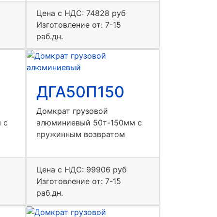
Цена с НДС:
74828 руб
Изготовление от: 7-15
раб.дн.
ДГА50П150
Домкрат грузовой
 с
алюминиевый 50т-150мм с
пружинным возвратом
Цена с НДС:
99906 руб
Изготовление от: 7-15
раб.дн.