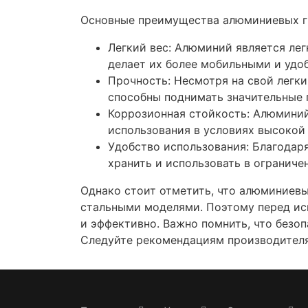
Основные преимущества алюминиевых г
Легкий вес: Алюминий является лег
делает их более мобильными и удо
Прочность: Несмотря на свой легк
способны поднимать значительные 
Коррозионная стойкость: Алюминий
использования в условиях высокой
Удобство использования: Благодар
хранить и использовать в ограниче
Однако стоит отметить, что алюминиев
стальными моделями. Поэтому перед исп
и эффективно. Важно помнить, что безо
Следуйте рекомендациям производителя