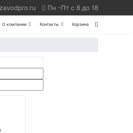
Пн -Пт с 8 до 18
О компании
Контакты
Корзина