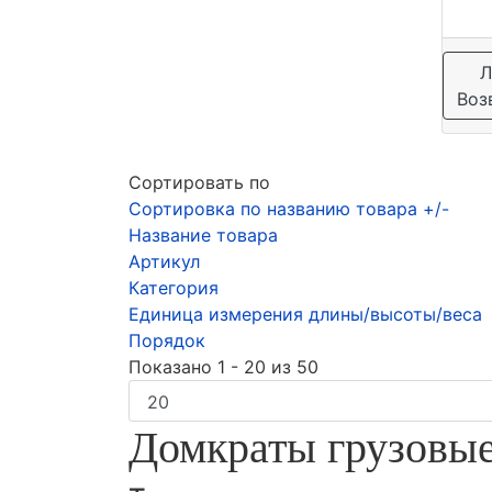
Л
Воз
Сортировать по
Сортировка по названию товара +/-
Название товара
Артикул
Категория
Единица измерения длины/высоты/веса
Порядок
Показано 1 - 20 из 50
Домкраты грузовы