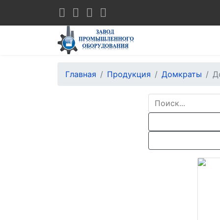
Главная
Продукция
Домкраты
Д