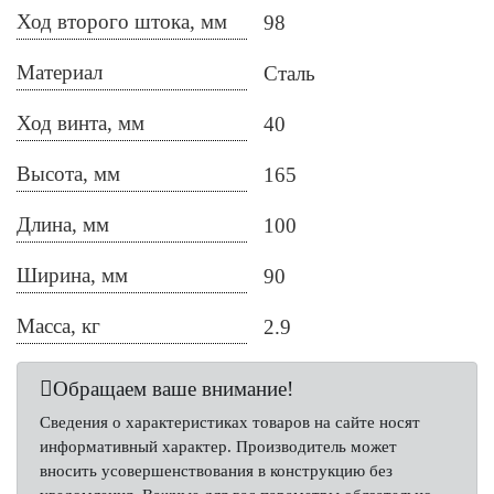
Ход второго штока, мм
98
Материал
Сталь
Ход винта, мм
40
Высота, мм
165
Длина, мм
100
Ширина, мм
90
Масса, кг
2.9
Обращаем ваше внимание!
Сведения о характеристиках товаров на сайте носят
информативный характер. Производитель может
вносить усовершенствования в конструкцию без