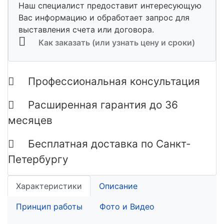
Наш специалист предоставит интересующую
Вас информацию и обработает запрос для
выставления счета или договора.
Как заказать (или узнать цену и сроки)
Профессиональная консультация
Расширенная гарантия до 36
месяцев
Бесплатная доставка по Санкт-
Петербургу
Характеристики
Описание
Принцип работы
Фото и Видео