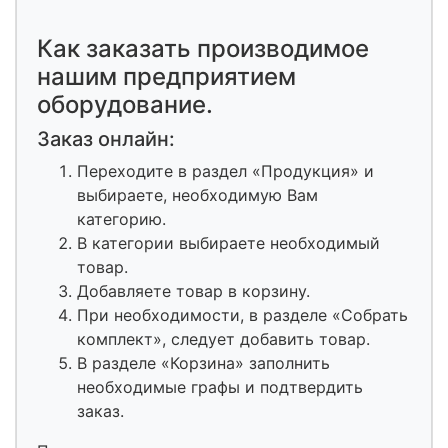
Как заказать производимое
нашим предприятием
оборудование.
Заказ онлайн:
Переходите в раздел «Продукция» и
выбираете, необходимую Вам
категорию.
В категории выбираете необходимый
товар.
Добавляете товар в корзину.
При необходимости, в разделе «Собрать
комплект», следует добавить товар.
В разделе «Корзина» заполнить
необходимые графы и подтвердить
заказ.