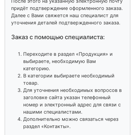
После этого на указанную электронную почту
придёт подтверждение оформленного заказа.
Далее с Вами свяжется наш специалист для
уточнения деталей подтвержденного заказа.
Заказ с помощью специалиста:
Переходите в раздел «Продукция» и
выбираете, необходимую Вам
категорию.
В категории выбираете необходимый
товар.
Для уточнения необходимых вопросов в
заголовке сайта указан телефонный
номер и электронный адрес для связи с
нашими специалистами.
Дополнительно можно связаться через
раздел «Контакты».