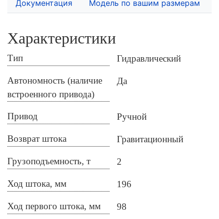
Документация
Модель по вашим размерам
Характеристики
Тип
Гидравлический
Автономность (наличие
Да
встроенного привода)
Привод
Ручной
Возврат штока
Гравитационный
Грузоподъемность, т
2
Ход штока, мм
196
Ход первого штока, мм
98