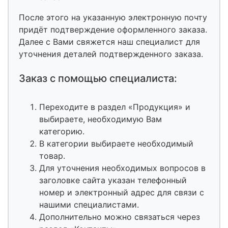
После этого на указанную электронную почту
придёт подтверждение оформленного заказа.
Далее с Вами свяжется наш специалист для
уточнения деталей подтвержденного заказа.
Заказ с помощью специалиста:
Переходите в раздел «Продукция» и
выбираете, необходимую Вам
категорию.
В категории выбираете необходимый
товар.
Для уточнения необходимых вопросов в
заголовке сайта указан телефонный
номер и электронный адрес для связи с
нашими специалистами.
Дополнительно можно связаться через