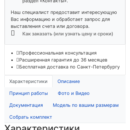
раздел «Контакты».
Наш специалист предоставит интересующую
Вас информацию и обработает запрос для
выставления счета или договора.
Как заказать (или узнать цену и сроки)
Профессиональная консультация
Расширенная гарантия до 36 месяцев
Бесплатная доставка по Санкт-Петербургу
Характеристики
Описание
Принцип работы
Фото и Видео
Документация
Модель по вашим размерам
Собрать комплект
Характеристики