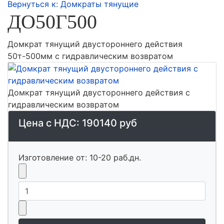
Вернуться к: Домкраты тянущие
ДО50Г500
Домкрат тянущий двустороннего действия
50т-500мм с гидравлическим возвратом
Домкрат тянущий двустороннего действия с
гидравлическим возвратом
Цена с НДС:
190140 руб
Изготовление от: 10-20 раб.дн.