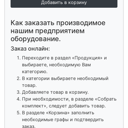
Как заказать производимое
нашим предприятием
оборудование.
Заказ онлайн:
Переходите в раздел «Продукция» и
выбираете, необходимую Вам
категорию.
В категории выбираете необходимый
товар.
Добавляете товар в корзину.
При необходимости, в разделе «Собрать
комплект», следует добавить товар.
В разделе «Корзина» заполнить
необходимые графы и подтвердить
заказ.