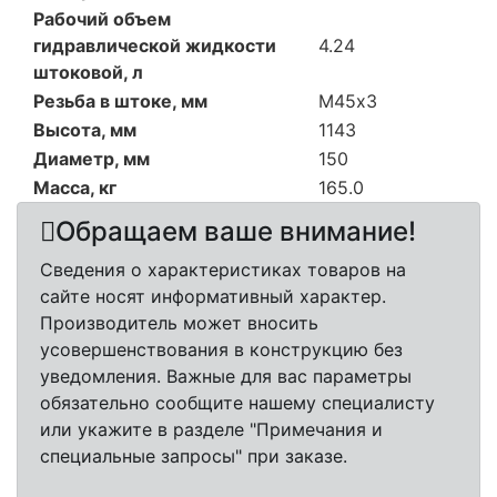
Рабочий объем
гидравлической жидкости
4.24
штоковой, л
Резьба в штоке, мм
М45х3
Высота, мм
1143
Диаметр, мм
150
Масса, кг
165.0
Обращаем ваше внимание!
Сведения о характеристиках товаров на
сайте носят информативный характер.
Производитель может вносить
усовершенствования в конструкцию без
уведомления. Важные для вас параметры
обязательно сообщите нашему специалисту
или укажите в разделе "Примечания и
специальные запросы" при заказе.