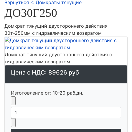
Вернуться к: Домкраты тянущие
ДО30Г250
Домкрат тянущий двустороннего действия
30т-250мм с гидравлическим возвратом
Домкрат тянущий двустороннего действия с
гидравлическим возвратом
Цена с НДС:
89626 руб
Изготовление от: 10-20 раб.дн.