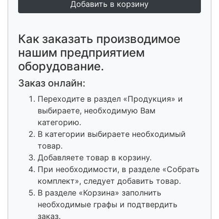
Как заказать производимое
нашим предприятием
оборудование.
Заказ онлайн:
Переходите в раздел «Продукция» и
выбираете, необходимую Вам
категорию.
В категории выбираете необходимый
товар.
Добавляете товар в корзину.
При необходимости, в разделе «Собрать
комплект», следует добавить товар.
В разделе «Корзина» заполнить
необходимые графы и подтвердить
заказ.