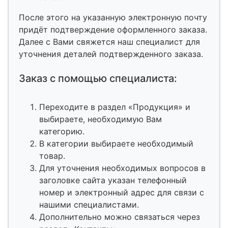
После этого на указанную электронную почту
придёт подтверждение оформленного заказа.
Далее с Вами свяжется наш специалист для
уточнения деталей подтвержденного заказа.
Заказ с помощью специалиста:
Переходите в раздел «Продукция» и
выбираете, необходимую Вам
категорию.
В категории выбираете необходимый
товар.
Для уточнения необходимых вопросов в
заголовке сайта указан телефонный
номер и электронный адрес для связи с
нашими специалистами.
Дополнительно можно связаться через