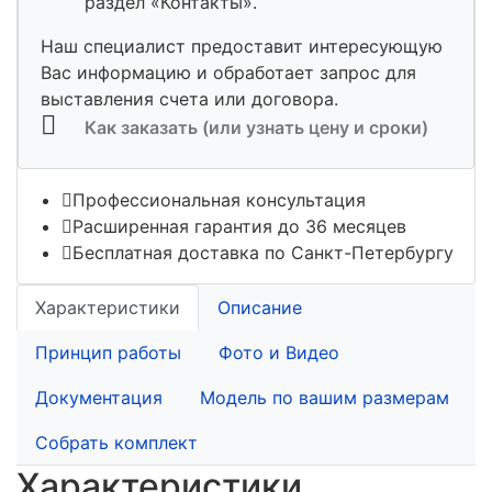
раздел «Контакты».
Наш специалист предоставит интересующую
Вас информацию и обработает запрос для
выставления счета или договора.
Как заказать (или узнать цену и сроки)
Профессиональная консультация
Расширенная гарантия до 36 месяцев
Бесплатная доставка по Санкт-Петербургу
Характеристики
Описание
Принцип работы
Фото и Видео
Документация
Модель по вашим размерам
Собрать комплект
Характеристики