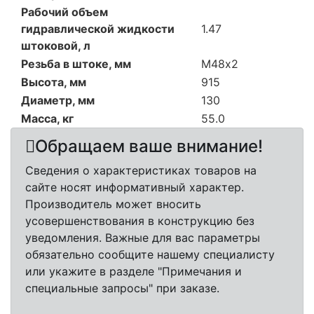
Рабочий объем
гидравлической жидкости
1.47
штоковой, л
Резьба в штоке, мм
М48х2
Высота, мм
915
Диаметр, мм
130
Масса, кг
55.0
Обращаем ваше внимание!
Сведения о характеристиках товаров на
сайте носят информативный характер.
Производитель может вносить
усовершенствования в конструкцию без
уведомления. Важные для вас параметры
обязательно сообщите нашему специалисту
или укажите в разделе "Примечания и
специальные запросы" при заказе.