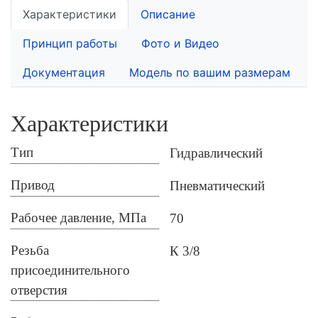
Характеристики
Описание
Принцип работы
Фото и Видео
Документация
Модель по вашим размерам
Характеристики
Тип
Гидравлический
Привод
Пневматический
Рабочее давление, МПа
70
Резьба
К 3/8
присоединительного
отверстия