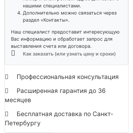
нашими специалистами.
Дополнительно можно связаться через
раздел «Контакты».
Наш специалист предоставит интересующую
Вас информацию и обработает запрос для
выставления счета или договора.
Как заказать (или узнать цену и сроки)
Профессиональная консультация
Расширенная гарантия до 36
месяцев
Бесплатная доставка по Санкт-
Петербургу