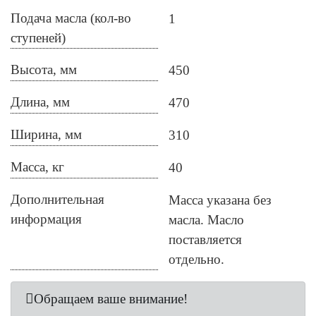
Подача масла (кол-во
1
ступеней)
Высота, мм
450
Длина, мм
470
Ширина, мм
310
Масса, кг
40
Дополнительная
Масса указана без
информация
масла. Масло
поставляется
отдельно.
Обращаем ваше внимание!