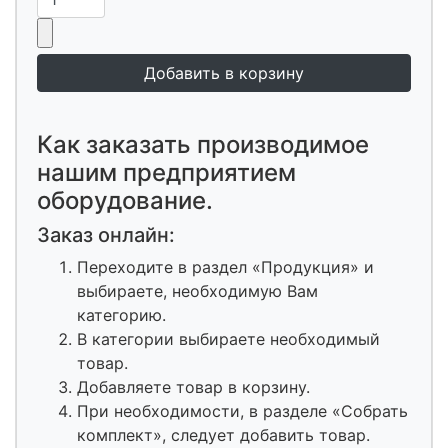
Как заказать производимое
нашим предприятием
оборудование.
Заказ онлайн:
Переходите в раздел «Продукция» и
выбираете, необходимую Вам
категорию.
В категории выбираете необходимый
товар.
Добавляете товар в корзину.
При необходимости, в разделе «Собрать
комплект», следует добавить товар.