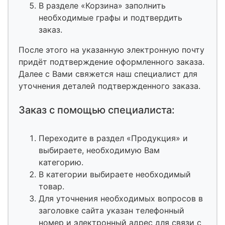
В разделе «Корзина» заполнить
необходимые графы и подтвердить
заказ.
После этого на указанную электронную почту
придёт подтверждение оформленного заказа.
Далее с Вами свяжется наш специалист для
уточнения деталей подтвержденного заказа.
Заказ с помощью специалиста:
Переходите в раздел «Продукция» и
выбираете, необходимую Вам
категорию.
В категории выбираете необходимый
товар.
Для уточнения необходимых вопросов в
заголовке сайта указан телефонный
номер и электронный адрес для связи с