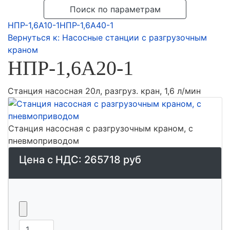
Поиск по параметрам
НПР-1,6А10-1
НПР-1,6А40-1
Вернуться к: Насосные станции с разгрузочным
краном
НПР-1,6А20-1
Станция насосная 20л, разгруз. кран, 1,6 л/мин
Станция насосная с разгрузочным краном, с
пневмоприводом
Цена с НДС:
265718 руб