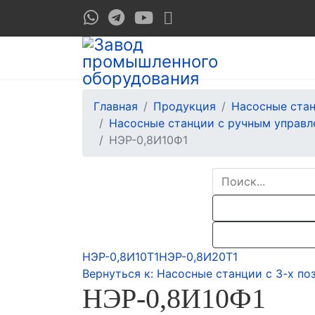
Главная
Продукция
Насосные ста
Насосные станции с ручным управл
НЭР-0,8И10Ф1
НЭР-0,8И10Т1
НЭР-0,8И20Т1
Вернуться к: Насосные станции с 3-х 
НЭР-0,8И10Ф1