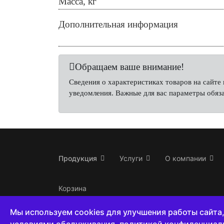
Масса, кг
Дополнительная информация
Обращаем ваше внимание!
Сведения о характеристиках товаров на сайт
уведомления. Важные для вас параметры обяза
Продукция
Услуги
О компании
Корзина
Мы используем cookies для улучшения работы сайта,