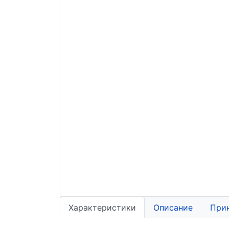
Характеристики
Описание
При