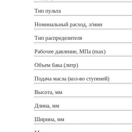
Тип пульта
Номинальный расход, л/мин
Тип распределителя
Рабочее давление, МПа (max)
Объем бака (литр)
Подача масла (кол-во ступеней)
Высота, мм
Длина, мм
Ширина, мм