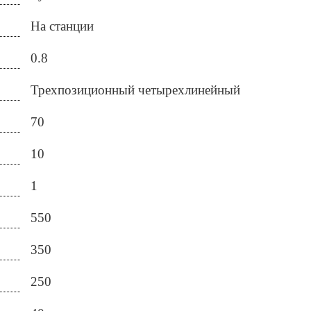
На станции
0.8
Трехпозиционный четырехлинейный
70
10
1
550
350
250