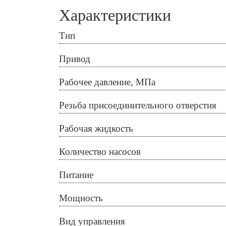
Характеристики
Тип
Привод
Рабочее давление, МПа
Резьба присоединительного отверстия
Рабочая жидкость
Количество насосов
Питание
Мощность
Вид управления