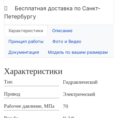
Бесплатная доставка по Санкт-
Петербургу
Характеристики
Описание
Принцип работы
Фото и Видео
Документация
Модель по вашим размерам
Характеристики
Тип
Гидравлический
Привод
Электрический
Рабочее давление, МПа
70