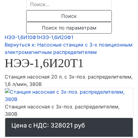
Поиск
Поиск по параметрам
НЭЭ-1,6И10Ф1
НЭЭ-1,6И20Ф1
Вернуться к: Насосные станции с 3-х позиционным
электромагнитным распределителем
НЭЭ-1,6И20Т1
Станция насосная 20 л. с 3х-поз. распределителем,
1,6 л/мин, 380В
Станция насосная с 3х-поз. распределителем,
380В
Цена с НДС:
328021 руб