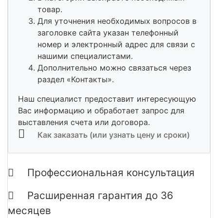
товар.
Для уточнения необходимых вопросов в
заголовке сайта указан телефонный
номер и электронный адрес для связи с
нашими специалистами.
Дополнительно можно связаться через
раздел «Контакты».
Наш специалист предоставит интересующую
Вас информацию и обработает запрос для
выставления счета или договора.
Как заказать (или узнать цену и сроки)
Профессиональная консультация
Расширенная гарантия до 36
месяцев