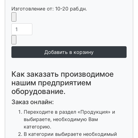
Изготовление от: 10-20 раб.дн.
Как заказать производимое
нашим предприятием
оборудование.
Заказ онлайн:
Переходите в раздел «Продукция» и
выбираете, необходимую Вам
категорию.
В категории выбираете необходимый