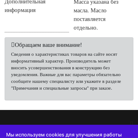
Дополнительная
Масса указана без
информация
масла. Масло
поставляется
отдельно.
Обращаем ваше внимание!
Сведения о характеристиках товаров на сайте носят
информативный характер. Производитель может
вносить усовершенствования в конструкцию без
уведомления. Важные для вас параметры обязательно
сообщите нашему специалисту или укажите в разделе
"Примечания и специальные запросы" при заказе.
Мы используем cookies для улучшения работы