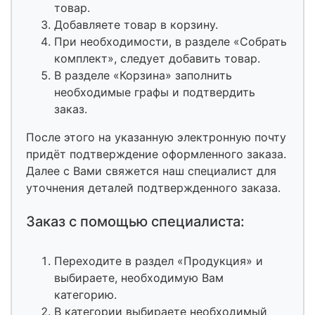
товар.
Добавляете товар в корзину.
При необходимости, в разделе «Собрать
комплект», следует добавить товар.
В разделе «Корзина» заполнить
необходимые графы и подтвердить
заказ.
После этого на указанную электронную почту
придёт подтверждение оформленного заказа.
Далее с Вами свяжется наш специалист для
уточнения деталей подтвержденного заказа.
Заказ с помощью специалиста:
Переходите в раздел «Продукция» и
выбираете, необходимую Вам
категорию.
В категории выбираете необходимый