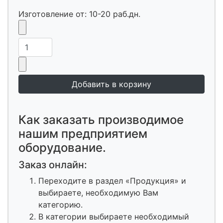
Изготовление от: 10-20 раб.дн.
Как заказать производимое
нашим предприятием
оборудование.
Заказ онлайн:
Переходите в раздел «Продукция» и
выбираете, необходимую Вам
категорию.
В категории выбираете необходимый