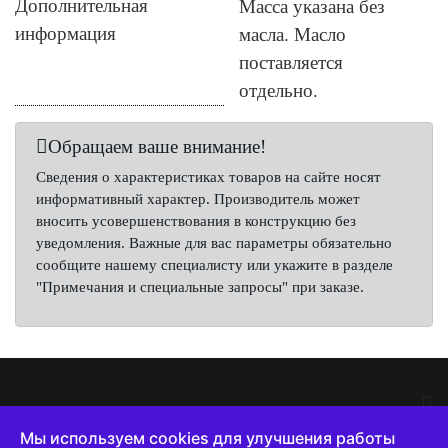
Дополнительная
Масса указана без
информация
масла. Масло
поставляется
отдельно.
Обращаем ваше внимание!
Сведения о характеристиках товаров на сайте носят
информативный характер. Производитель может
вносить усовершенствования в конструкцию без
уведомления. Важные для вас параметры обязательно
сообщите нашему специалисту или укажите в разделе
"Примечания и специальные запросы" при заказе.
Мы используем cookies для улучшения работы