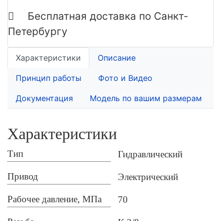
Бесплатная доставка по Санкт-
Петербургу
Характеристики
Описание
Принцип работы
Фото и Видео
Документация
Модель по вашим размерам
Характеристики
Тип
Гидравлический
Привод
Электрический
Рабочее давление, МПа
70