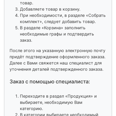
товар.
Добавляете товар в корзину.
При необходимости, в разделе «Собрать
комплект», следует добавить товар.
В разделе «Корзина» заполнить
необходимые графы и подтвердить
заказ.
После этого на указанную электронную почту
придёт подтверждение оформленного заказа.
Далее с Вами свяжется наш специалист для
уточнения деталей подтвержденного заказа.
Заказ с помощью специалиста:
Переходите в раздел «Продукция» и
выбираете, необходимую Вам
категорию.
В категории выбираете необходимый