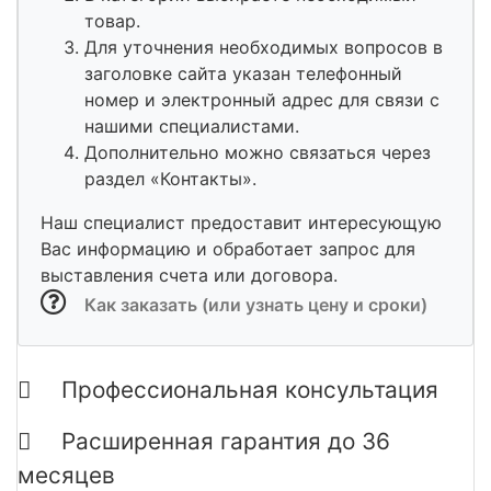
товар.
Для уточнения необходимых вопросов в
заголовке сайта указан телефонный
номер и электронный адрес для связи с
нашими специалистами.
Дополнительно можно связаться через
раздел «Контакты».
Наш специалист предоставит интересующую
Вас информацию и обработает запрос для
выставления счета или договора.
Как заказать (или узнать цену и сроки)
Профессиональная консультация
Расширенная гарантия до 36
месяцев