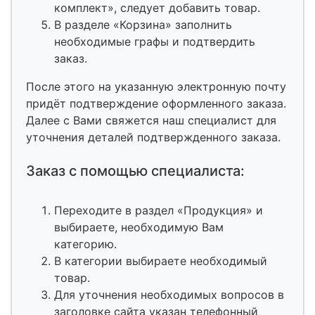
комплект», следует добавить товар.
В разделе «Корзина» заполнить
необходимые графы и подтвердить
заказ.
После этого на указанную электронную почту
придёт подтверждение оформленного заказа.
Далее с Вами свяжется наш специалист для
уточнения деталей подтвержденного заказа.
Заказ с помощью специалиста:
Переходите в раздел «Продукция» и
выбираете, необходимую Вам
категорию.
В категории выбираете необходимый
товар.
Для уточнения необходимых вопросов в
заголовке сайта указан телефонный