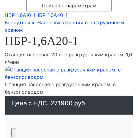
Поиск по параметрам
НБР-1,6А10-1
НБР-1,6А40-1
Вернуться к: Насосные станции с разгрузочным
краном
НБР-1,6А20-1
Станция насосная 20 л. с разгрузочным краном, 1,6
л/мин
Станция насосная с разгрузочным краном, с
бензоприводом
Цена с НДС:
271900 руб