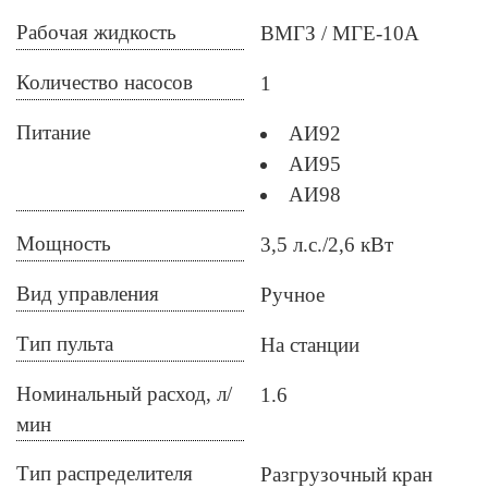
Рабочая жидкость
ВМГЗ
МГЕ-10А
Количество насосов
1
Питание
АИ92
АИ95
АИ98
Мощность
3,5 л.с./2,6 кВт
Вид управления
Ручное
Тип пульта
На станции
Номинальный расход, л/
1.6
мин
Тип распределителя
Разгрузочный кран