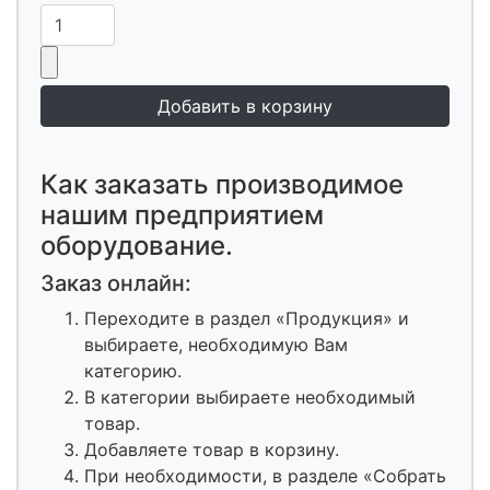
Как заказать производимое
нашим предприятием
оборудование.
Заказ онлайн:
Переходите в раздел «Продукция» и
выбираете, необходимую Вам
категорию.
В категории выбираете необходимый
товар.
Добавляете товар в корзину.
При необходимости, в разделе «Собрать