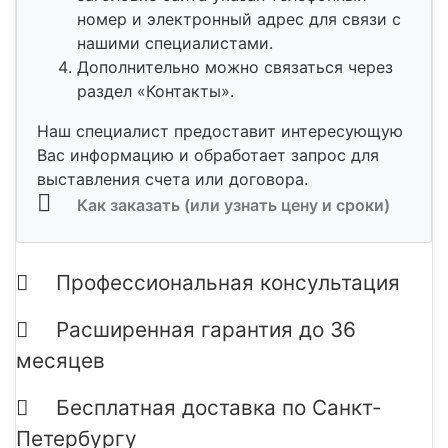
номер и электронный адрес для связи с
нашими специалистами.
Дополнительно можно связаться через
раздел «Контакты».
Наш специалист предоставит интересующую
Вас информацию и обработает запрос для
выставления счета или договора.
Как заказать (или узнать цену и сроки)
Профессиональная консультация
Расширенная гарантия до 36
месяцев
Бесплатная доставка по Санкт-
Петербургу