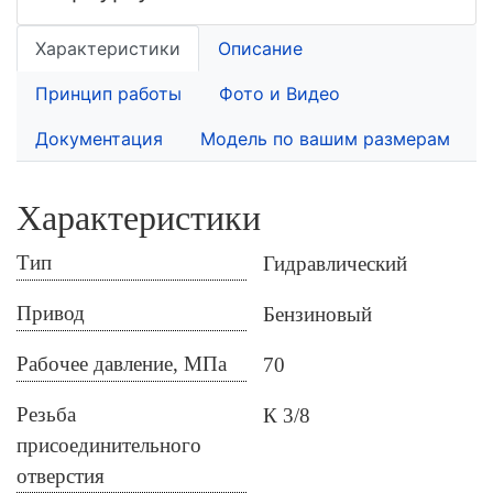
Характеристики
Описание
Принцип работы
Фото и Видео
Документация
Модель по вашим размерам
Характеристики
Тип
Гидравлический
Привод
Бензиновый
Рабочее давление, МПа
70
Резьба
К 3/8
присоединительного
отверстия