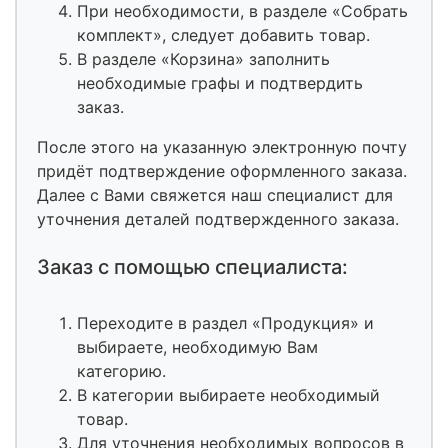
При необходимости, в разделе «Собрать
комплект», следует добавить товар.
В разделе «Корзина» заполнить
необходимые графы и подтвердить
заказ.
После этого на указанную электронную почту
придёт подтверждение оформленного заказа.
Далее с Вами свяжется наш специалист для
уточнения деталей подтвержденного заказа.
Заказ с помощью специалиста:
Переходите в раздел «Продукция» и
выбираете, необходимую Вам
категорию.
В категории выбираете необходимый
товар.
Для уточнения необходимых вопросов в