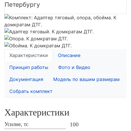
Петербургу
Характеристики
Описание
Принцип работы
Фото и Видео
Документация
Модель по вашим размерам
Собрать комплект
Характеристики
Усилие, тс
100