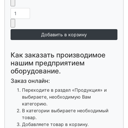
Как заказать производимое
нашим предприятием
оборудование.
Заказ онлайн:
Переходите в раздел «Продукция» и
выбираете, необходимую Вам
категорию.
В категории выбираете необходимый
товар.
Добавляете товар в корзину.