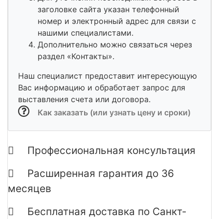
заголовке сайта указан телефонный
номер и электронный адрес для связи с
нашими специалистами.
Дополнительно можно связаться через
раздел «Контакты».
Наш специалист предоставит интересующую
Вас информацию и обработает запрос для
выставления счета или договора.
Как заказать (или узнать цену и сроки)
Профессиональная консультация
Расширенная гарантия до 36
месяцев
Бесплатная доставка по Санкт-